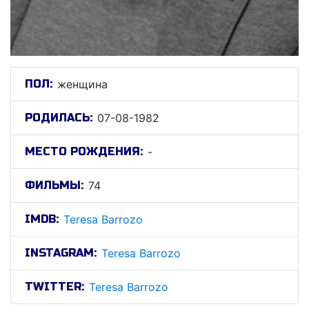
ПОЛ:
женщина
РОДИЛАСЬ:
07-08-1982
МЕСТО РОЖДЕНИЯ:
-
ФИЛЬМЫ:
74
IMDB:
Teresa Barrozo
INSTAGRAM:
Teresa Barrozo
TWITTER:
Teresa Barrozo