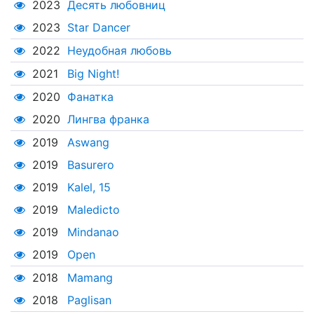
2023
Десять любовниц
2023
Star Dancer
2022
Неудобная любовь
2021
Big Night!
2020
Фанатка
2020
Лингва франка
2019
Aswang
2019
Basurero
2019
Kalel, 15
2019
Maledicto
2019
Mindanao
2019
Open
2018
Mamang
2018
Paglisan