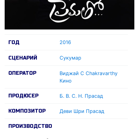
2016
ГОД
Сукумар
СЦЕНАРИЙ
ОПЕРАТОР
Виджай С Chakravarthy
Кино
ПРОДЮСЕР
Б. В. С. Н. Прасад
КОМПОЗИТОР
Деви Шри Прасад
ПРОИЗВОДСТВО