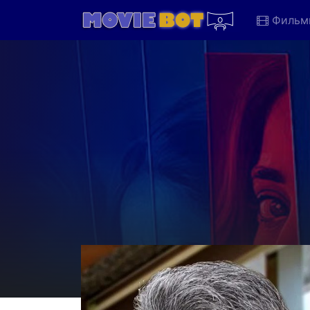
Фильм