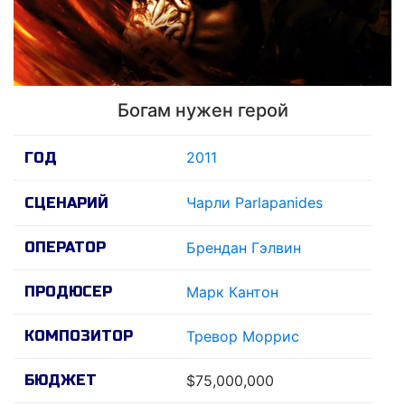
Богам нужен герой
2011
ГОД
Чарли Parlapanides
СЦЕНАРИЙ
ОПЕРАТОР
Брендан Гэлвин
ПРОДЮСЕР
Марк Кантон
КОМПОЗИТОР
Тревор Моррис
БЮДЖЕТ
$75,000,000