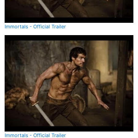
Immortals - Official Trailer
Immortals - Official Trailer