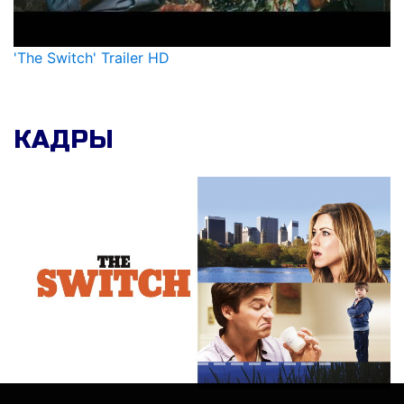
'The Switch' Trailer HD
КАДРЫ