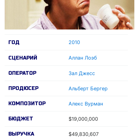
2010
ГОД
Аллан Лоэб
СЦЕНАРИЙ
ОПЕРАТОР
Зал Джесс
ПРОДЮСЕР
Альберт Бергер
КОМПОЗИТОР
Алекс Вурман
БЮДЖЕТ
$19,000,000
ВЫРУЧКА
$49,830,607