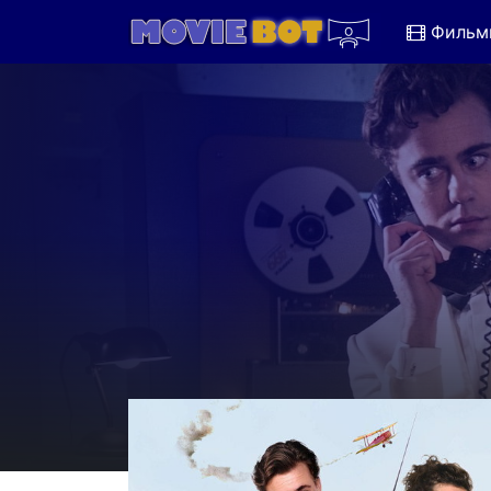
Фильм