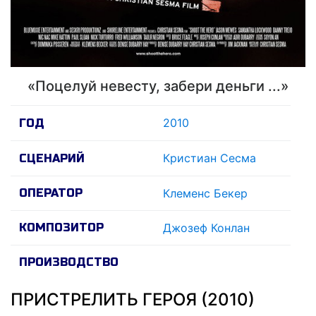
«Поцелуй невесту, забери деньги ...»
2010
ГОД
Кристиан Сесма
СЦЕНАРИЙ
ОПЕРАТОР
Клеменс Бекер
КОМПОЗИТОР
Джозеф Конлан
ПРОИЗВОДСТВО
ПРИСТРЕЛИТЬ ГЕРОЯ (2010)