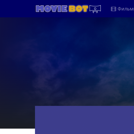
Фильм