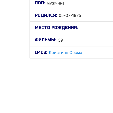
ПОЛ:
мужчина
РОДИЛСЯ:
05-07-1975
МЕСТО РОЖДЕНИЯ:
-
ФИЛЬМЫ:
39
IMDB:
Кристиан Сесма