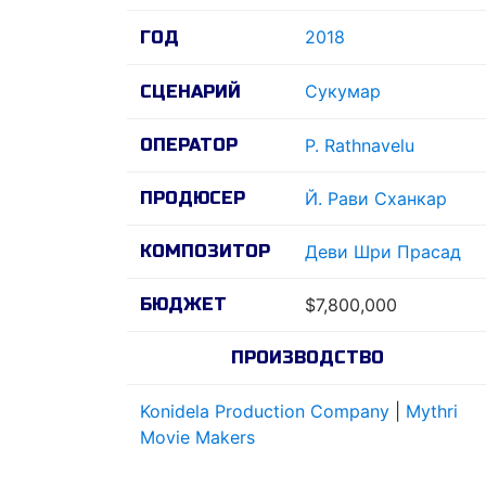
2018
ГОД
Сукумар
СЦЕНАРИЙ
ОПЕРАТОР
Р. Rathnavelu
ПРОДЮСЕР
Й. Рави Сханкар
КОМПОЗИТОР
Деви Шри Прасад
БЮДЖЕТ
$7,800,000
ПРОИЗВОДСТВО
Konidela Production Company
|
Mythri
Movie Makers