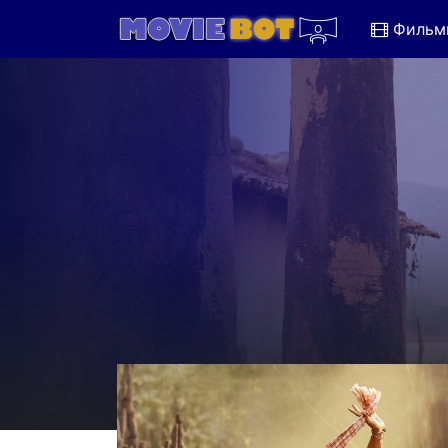
Фильм