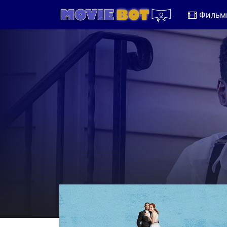
Фильм