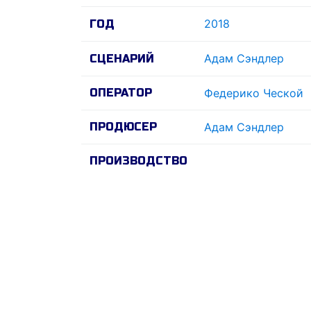
2018
ГОД
Адам Сэндлер
СЦЕНАРИЙ
ОПЕРАТОР
Федерико Ческой
ПРОДЮСЕР
Адам Сэндлер
ПРОИЗВОДСТВО