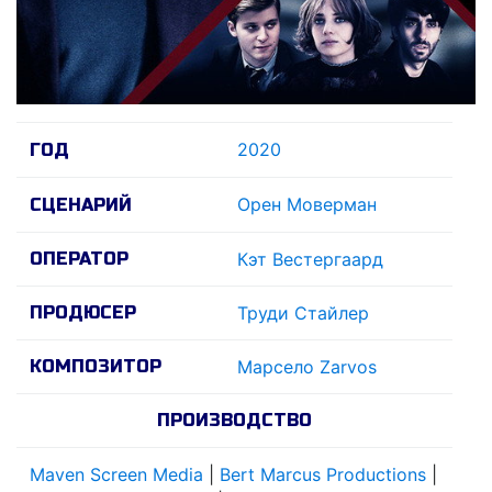
2020
ГОД
Орен Моверман
СЦЕНАРИЙ
ОПЕРАТОР
Кэт Вестергаард
ПРОДЮСЕР
Труди Стайлер
КОМПОЗИТОР
Марсело Zarvos
ПРОИЗВОДСТВО
Maven Screen Media
|
Bert Marcus Productions
|