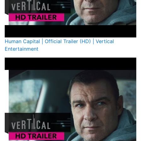
Human Capital | Official Trailer (HD) | Vertical
Entertainment