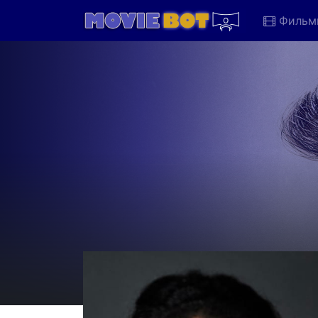
Фильм