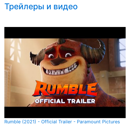
Трейлеры и видео
Rumble (2021) - Official Trailer - Paramount Pictures