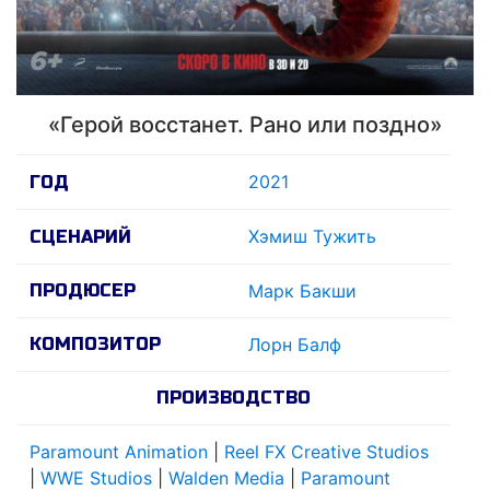
«Герой восстанет. Рано или поздно»
2021
ГОД
Хэмиш Тужить
СЦЕНАРИЙ
ПРОДЮСЕР
Марк Бакши
КОМПОЗИТОР
Лорн Балф
ПРОИЗВОДСТВО
Paramount Animation
|
Reel FX Creative Studios
|
WWE Studios
|
Walden Media
|
Paramount