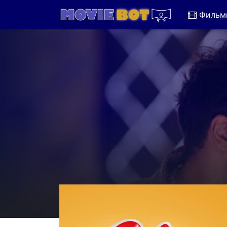
Фильм