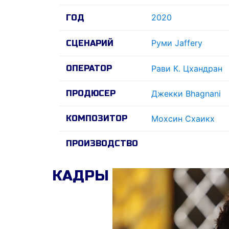
2020
ГОД
Руми Jaffery
СЦЕНАРИЙ
ОПЕРАТОР
Рави К. Цхандран
ПРОДЮСЕР
Джекки Bhagnani
КОМПОЗИТОР
Мохсин Схаикх
ПРОИЗВОДСТВО
КАДРЫ