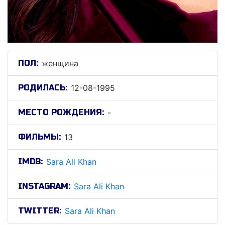
ПОЛ:
женщина
РОДИЛАСЬ:
12-08-1995
МЕСТО РОЖДЕНИЯ:
-
ФИЛЬМЫ:
13
IMDB:
Sara Ali Khan
INSTAGRAM:
Sara Ali Khan
TWITTER:
Sara Ali Khan