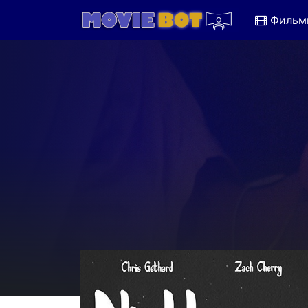
Фильм