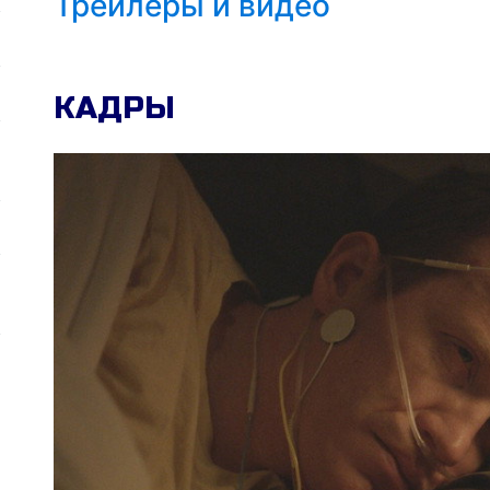
Трейлеры и видео
КАДРЫ