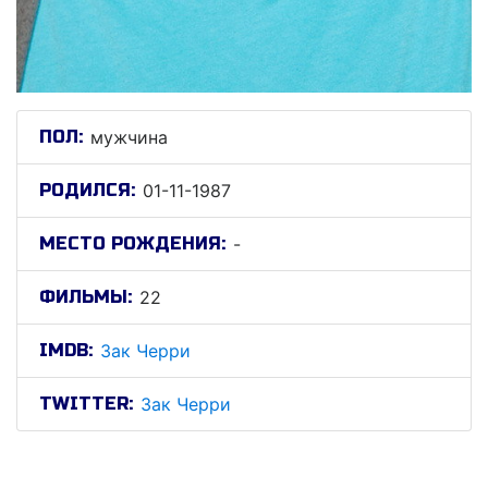
ПОЛ:
мужчина
РОДИЛСЯ:
01-11-1987
МЕСТО РОЖДЕНИЯ:
-
ФИЛЬМЫ:
22
IMDB:
Зак Черри
TWITTER:
Зак Черри
Зак Черри