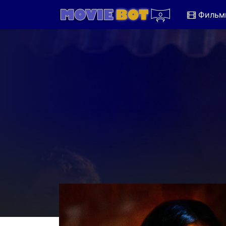
Фильм