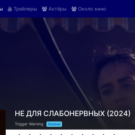
ы
Трейлеры
Актёры
Около кино
НЕ ДЛЯ СЛАБОНЕРВНЫХ (2024)
Trigger Warning
боевик