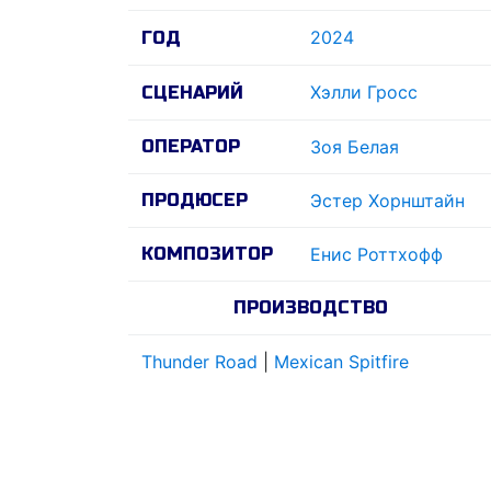
2024
ГОД
Хэлли Гросс
СЦЕНАРИЙ
ОПЕРАТОР
Зоя Белая
ПРОДЮСЕР
Эстер Хорнштайн
КОМПОЗИТОР
Енис Роттхофф
ПРОИЗВОДСТВО
Thunder Road
|
Mexican Spitfire