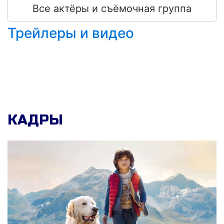
Все актёры и съёмочная группа
Трейлеры и видео
КАДРЫ