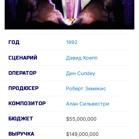
1992
ГОД
Дэвид Коепп
СЦЕНАРИЙ
ОПЕРАТОР
Дин Cundey
ПРОДЮСЕР
Роберт Земекис
КОМПОЗИТОР
Алан Сильвестри
БЮДЖЕТ
$55,000,000
ВЫРУЧКА
$149,000,000