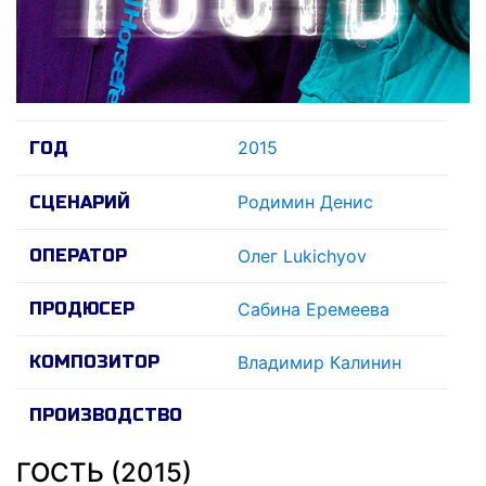
2015
ГОД
Родимин Денис
СЦЕНАРИЙ
ОПЕРАТОР
Олег Lukichyov
ПРОДЮСЕР
Сабина Еремеева
КОМПОЗИТОР
Владимир Калинин
ПРОИЗВОДСТВО
ГОСТЬ (2015)