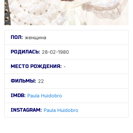
ПОЛ:
женщина
РОДИЛАСЬ:
28-02-1980
МЕСТО РОЖДЕНИЯ:
-
ФИЛЬМЫ:
22
IMDB:
Paula Huidobro
INSTAGRAM:
Paula Huidobro
Паула Хуидобро