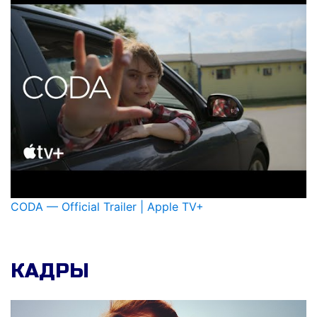
CODA — Official Trailer | Apple TV+
КАДРЫ