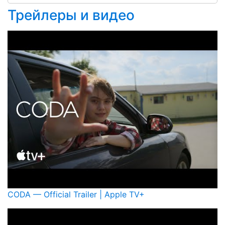
Трейлеры и видео
CODA — Official Trailer | Apple TV+