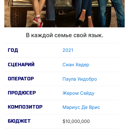
В каждой семье свой язык.
2021
ГОД
Сиан Хедер
СЦЕНАРИЙ
ОПЕРАТОР
Паула Уидобро
ПРОДЮСЕР
Жером Сейду
КОМПОЗИТОР
Мариус Де Врис
БЮДЖЕТ
$10,000,000