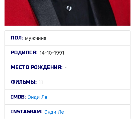
ПОЛ:
мужчина
РОДИЛСЯ:
14-10-1991
МЕСТО РОЖДЕНИЯ:
-
ФИЛЬМЫ:
11
IMDB:
Энди Ле
INSTAGRAM:
Энди Ле
Энди Ле