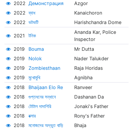
2022
Демонстрация
Azgor
2022
ব্যাধ
Kanaichoron
2022
ভটভটি
Harishchandra Dome
Ananda Kar, Police
2021
টনিক
Inspector
2019
Bouma
Mr Dutta
2019
Nolok
Nader Talukder
2019
Zombiesthaan
Raja Horidas
2019
মুখোমুখি
Agnibha
2018
Bhaijaan Elo Re
Ranveer
2018
গুপ্তধনের সন্ধানে
Dashanan Da
2018
টোটাল দাদাগিরি
Jonaki's Father
2018
বক্সার
Rony's Father
2018
মনোজদের অদ্ভুত বাড়ি
Bhaja