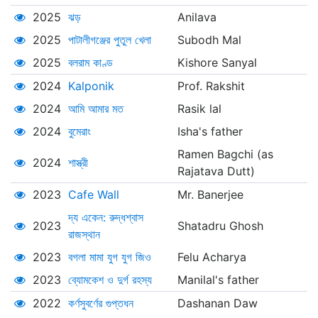
2025
ঝড়
Anilava
2025
পাটালীগঞ্জের পুতুল খেলা
Subodh Mal
2025
বলরাম কাণ্ড
Kishore Sanyal
2024
Kalponik
Prof. Rakshit
2024
আমি আমার মত
Rasik lal
2024
বুমেরাং
Isha's father
Ramen Bagchi (as
2024
শাস্ত্রী
Rajatava Dutt)
2023
Cafe Wall
Mr. Banerjee
দ্য একেন: রুদ্ধশ্বাস
2023
Shatadru Ghosh
রাজস্থান
2023
বগলা মামা যুগ যুগ জিও
Felu Acharya
2023
ব্যোমকেশ ও দুর্গ রহস্য
Manilal's father
2022
কর্ণসুবর্ণের গুপ্তধন
Dashanan Daw