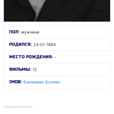
ПОЛ:
мужчина
РОДИЛСЯ:
24-01-1984
МЕСТО РОЖДЕНИЯ:
-
ФИЛЬМЫ:
12
IMDB:
Бенжамен Боллен
Бенжамен Боллен
Бенжамен Боллен