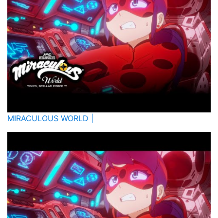
MIRACULOUS WORLD |