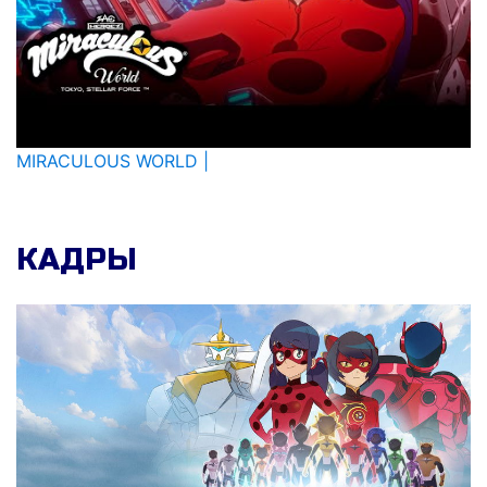
MIRACULOUS WORLD |
КАДРЫ