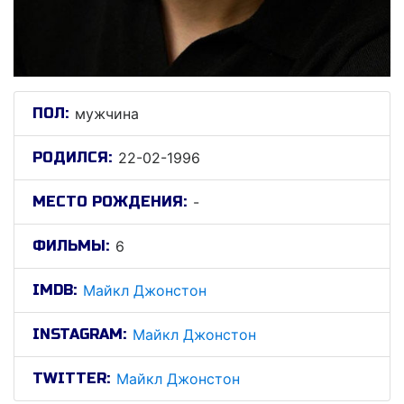
ПОЛ:
мужчина
РОДИЛСЯ:
22-02-1996
МЕСТО РОЖДЕНИЯ:
-
ФИЛЬМЫ:
6
IMDB:
Майкл Джонстон
INSTAGRAM:
Майкл Джонстон
TWITTER:
Майкл Джонстон