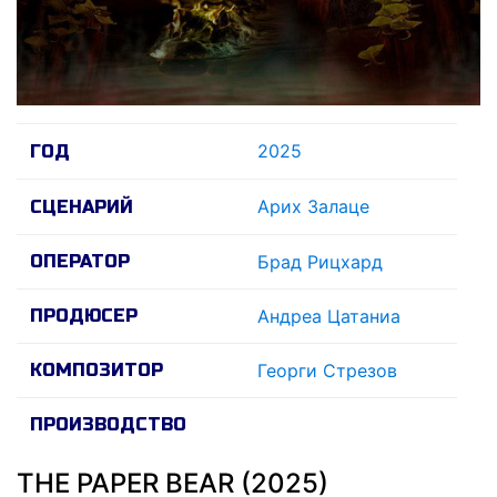
2025
ГОД
Ариx Залаце
СЦЕНАРИЙ
ОПЕРАТОР
Брад Рицхард
ПРОДЮСЕР
Андреа Цатаниа
КОМПОЗИТОР
Георги Стрезов
ПРОИЗВОДСТВО
THE PAPER BEAR (2025)