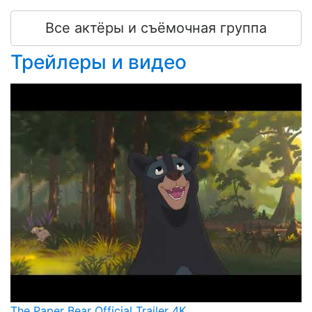
Все актёры и съёмочная группа
Трейлеры и видео
The Paper Bear Official Trailer 4K