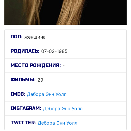
ПОЛ:
женщина
РОДИЛАСЬ:
07-02-1985
МЕСТО РОЖДЕНИЯ:
-
ФИЛЬМЫ:
29
IMDB:
Дебора Энн Уолл
INSTAGRAM:
Дебора Энн Уолл
TWITTER:
Дебора Энн Уолл