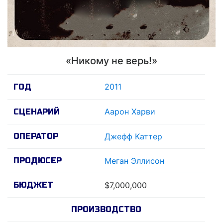
«Никому не верь!»
2011
ГОД
Аарон Харви
СЦЕНАРИЙ
ОПЕРАТОР
Джефф Каттер
ПРОДЮСЕР
Меган Эллисон
БЮДЖЕТ
$7,000,000
ПРОИЗВОДСТВО