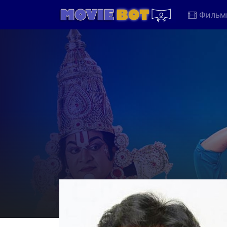
Фильм