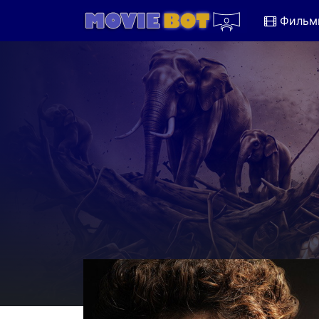
Фильм