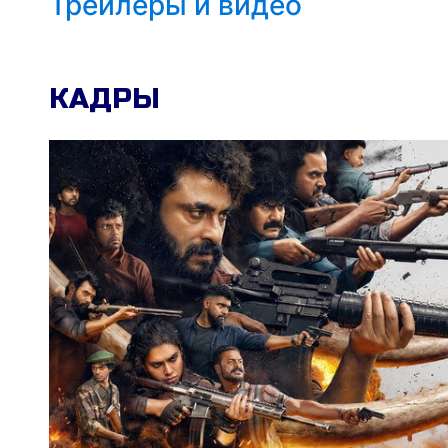
Трейлеры и видео
КАДРЫ