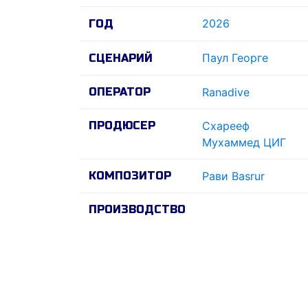
2026
ГОД
Паул Георге
СЦЕНАРИЙ
ОПЕРАТОР
Ranadive
ПРОДЮСЕР
Схарееф
Мухаммед ЦИГ
КОМПОЗИТОР
Рави Basrur
ПРОИЗВОДСТВО