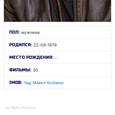
ПОЛ:
мужчина
РОДИЛСЯ:
22-09-1979
МЕСТО РОЖДЕНИЯ:
-
ФИЛЬМЫ:
30
IMDB:
Чад Майкл Коллинз
Чад Майкл Коллинз
Чад Майкл Коллинз