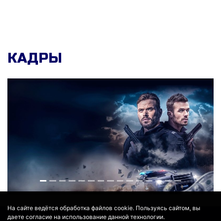
КАДРЫ
На сайте ведётся обработка файлов cookie. Пользуясь сайтом, вы
даете согласие на использование данной технологии.