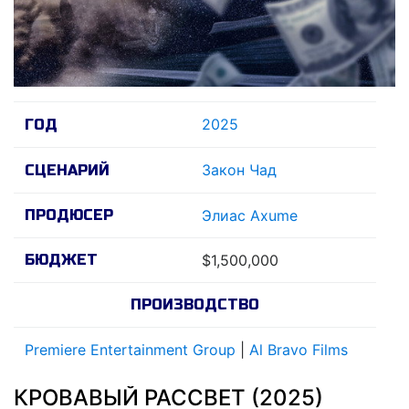
2025
ГОД
Закон Чад
СЦЕНАРИЙ
ПРОДЮСЕР
Элиас Axume
БЮДЖЕТ
$1,500,000
ПРОИЗВОДСТВО
Premiere Entertainment Group
|
Al Bravo Films
КРОВАВЫЙ РАССВЕТ (2025)