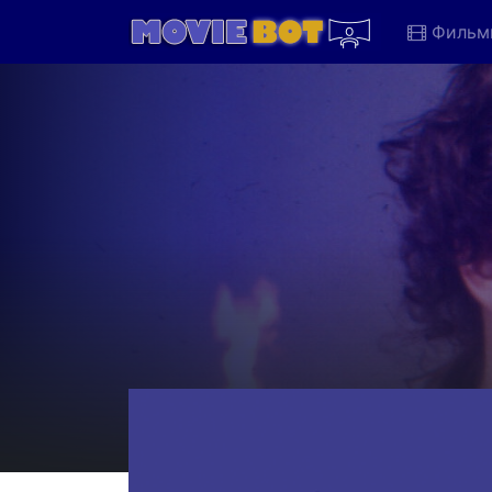
Фильм