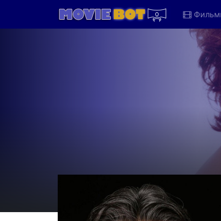
Фильм