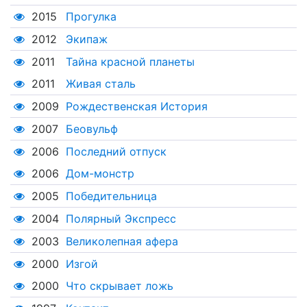
2015
Прогулка
2012
Экипаж
2011
Тайна красной планеты
2011
Живая сталь
2009
Рождественская История
2007
Беовульф
2006
Последний отпуск
2006
Дом-монстр
2005
Победительница
2004
Полярный Экспресс
2003
Великолепная афера
2000
Изгой
2000
Что скрывает ложь