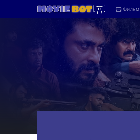
Фильм