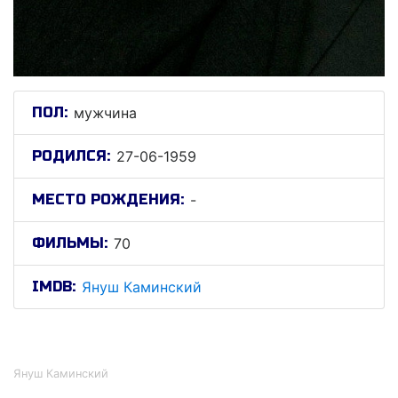
ПОЛ:
мужчина
РОДИЛСЯ:
27-06-1959
МЕСТО РОЖДЕНИЯ:
-
ФИЛЬМЫ:
70
IMDB:
Януш Каминский
Януш Каминский
Януш Каминский