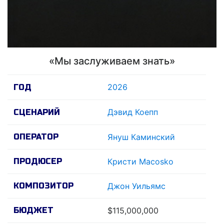
«Мы заслуживаем знать»
2026
ГОД
Дэвид Коепп
СЦЕНАРИЙ
ОПЕРАТОР
Януш Каминский
ПРОДЮСЕР
Кристи Macosko
КОМПОЗИТОР
Джон Уильямс
БЮДЖЕТ
$115,000,000