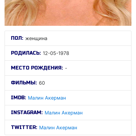
ПОЛ:
женщина
РОДИЛАСЬ:
12-05-1978
МЕСТО РОЖДЕНИЯ:
-
ФИЛЬМЫ:
60
IMDB:
Малин Акерман
INSTAGRAM:
Малин Акерман
TWITTER:
Малин Акерман