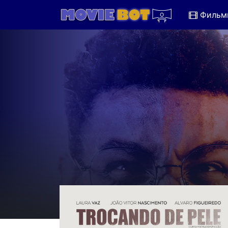
Фильм