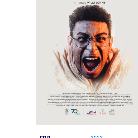
2023
ГОД