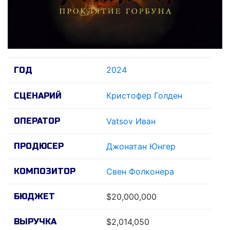
2024
ГОД
Кристофер Голден
СЦЕНАРИЙ
ОПЕРАТОР
Vatsov Иван
ПРОДЮСЕР
Джонатан Юнгер
КОМПОЗИТОР
Свен Фолконера
БЮДЖЕТ
$20,000,000
ВЫРУЧКА
$2,014,050