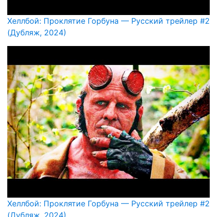
Хеллбой: Проклятие Горбуна — Русский трейлер #2
(Дубляж, 2024)
Хеллбой: Проклятие Горбуна — Русский трейлер #2
(Дубляж, 2024)