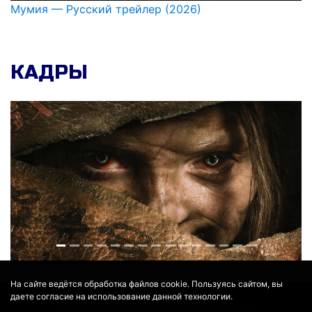
Мумия — Русский трейлер (2026)
КАДРЫ
На сайте ведётся обработка файлов cookie. Пользуясь сайтом, вы
даете согласие на использование данной технологии.
© 2017 - 2026
MOVIE
BOT
.RU