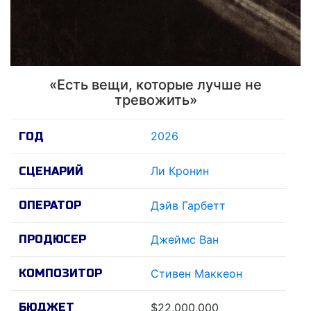
«Есть вещи, которые лучше не
тревожить»
2026
ГОД
Ли Кронин
СЦЕНАРИЙ
ОПЕРАТОР
Дэйв Гарбетт
ПРОДЮСЕР
Джеймс Ван
КОМПОЗИТОР
Стивен Маккеон
БЮДЖЕТ
$22,000,000