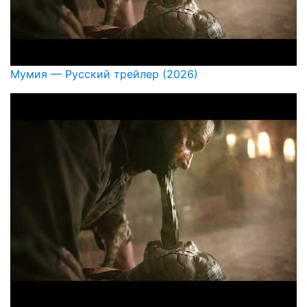
Мумия — Русский трейлер (2026)