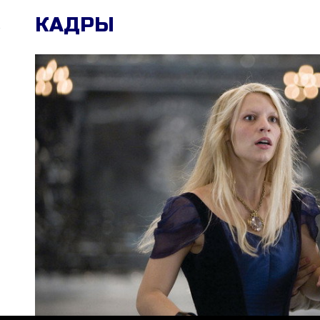
КАДРЫ