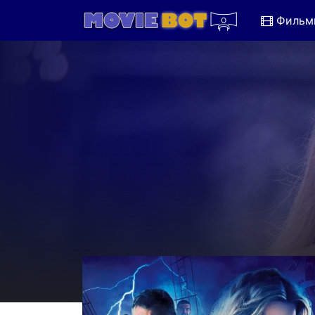
Фильм