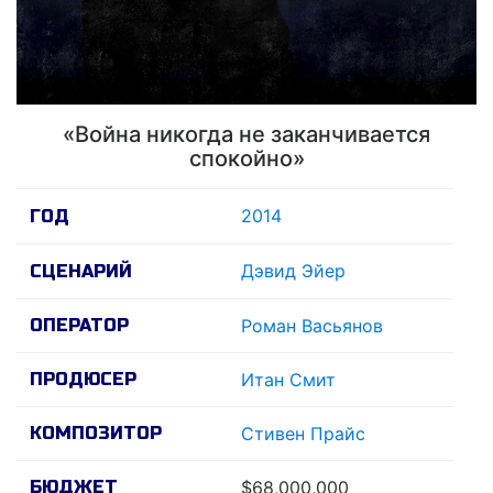
«Война никогда не заканчивается
спокойно»
2014
ГОД
Дэвид Эйер
СЦЕНАРИЙ
ОПЕРАТОР
Роман Васьянов
ПРОДЮСЕР
Итан Смит
КОМПОЗИТОР
Стивен Прайс
БЮДЖЕТ
$68,000,000