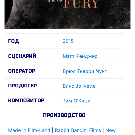
2015
ГОД
Мэтт Рейджер
СЦЕНАРИЙ
ОПЕРАТОР
Брюс Тьерри Чунг
ПРОДЮСЕР
Винс Jolivette
КОМПОЗИТОР
Тим О'Кифи
ПРОИЗВОДСТВО
Made In Film-Land
|
Rabbit Bandini Films
|
New