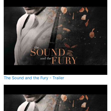
The Sound and the Fury - Trailer