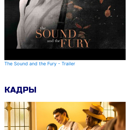
The Sound and the Fury - Trailer
КАДРЫ