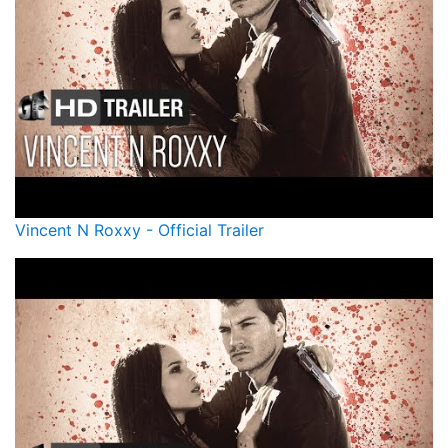
Vincent N Roxxy - Official Trailer