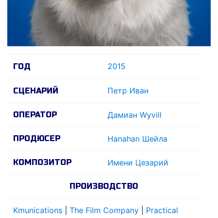
2015
ГОД
Петр Иван
СЦЕНАРИЙ
ОПЕРАТОР
Дамиан Wyvill
ПРОДЮСЕР
Hanahan Шейла
КОМПОЗИТОР
Имени Цезарий
ПРОИЗВОДСТВО
Kmunications
|
The Film Company
|
Practical